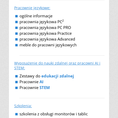
Pracownie językowe:
ogólne informacje
2
pracownia językowa PC
pracownia językowa PC PRO
pracownia językowa Practice
pracownia językowa Advanced
meble do pracowni językowych
Wyposażenie do nauki zdalnej oraz pracowni AI i
STEM:
Zestawy do
edukacji zdalnej
Pracownie
AI
Pracownie
STEM
Szkolenia:
szkolenia z obsługi monitorów i tablic