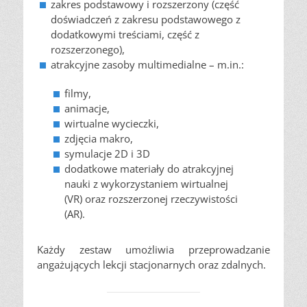
zakres podstawowy i rozszerzony (część
doświadczeń z zakresu podstawowego z
dodatkowymi treściami, część z
rozszerzonego),
atrakcyjne zasoby multimedialne – m.in.:
filmy,
animacje,
wirtualne wycieczki,
zdjęcia makro,
symulacje 2D i 3D
dodatkowe materiały do atrakcyjnej
nauki z wykorzystaniem wirtualnej
(VR) oraz rozszerzonej rzeczywistości
(AR).
Każdy zestaw umożliwia przeprowadzanie
angażujących lekcji stacjonarnych oraz zdalnych.