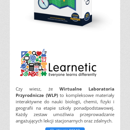
Czy wiesz, że
Wirtualne Laboratoria
Przyrodnicze (WLP)
to kompleksowe materiały
interaktywne do nauki biologii, chemii, fizyki i
geografii na etapie szkoły ponadpodstawowej.
Każdy zestaw umożliwia przeprowadzanie
angażujących lekcji stacjonarnych oraz zdalnych.