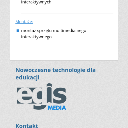
interaktywnych
Montaże:
montaż sprzętu multimedialnego i
interaktywnego
Nowoczesne technologie dla
edukacji
Kontakt