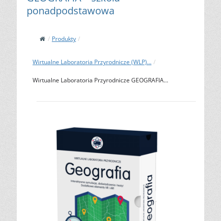
ponadpodstawowa
/
Produkty
/
Wirtualne Laboratoria Przyrodnicze (WLP)...
/
Wirtualne Laboratoria Przyrodnicze GEOGRAFIA...