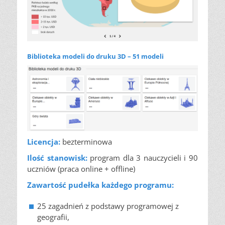
Biblioteka modeli do druku 3D – 51 modeli
Licencja:
bezterminowa
Ilość stanowisk:
program dla 3 nauczycieli i 90
uczniów (praca online + offline)
Zawartość pudełka każdego programu:
25 zagadnień z podstawy programowej z
geografii,